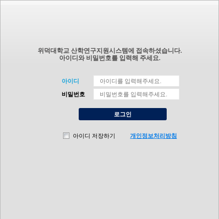
위덕대학교 산학연구지원시스템에 접속하셨습니다.
아이디와 비밀번호를 입력해 주세요.
아이디
비밀번호
로그인
아이디 저장하기
개인정보처리방침